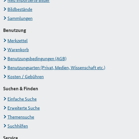
Neu importierte Bilder
Bildbestände
Sammlungen
Benutzung
Merkzettel
Warenkorb
Benutzungsbedingungen (AGB)
Benutzungsarten (Privat, Medien, Wissenschaft etc.)
Kosten / Gebühren
Suchen & Finden
Einfache Suche
Erweiterte Suche
Themensuche
Suchhilfen
Service