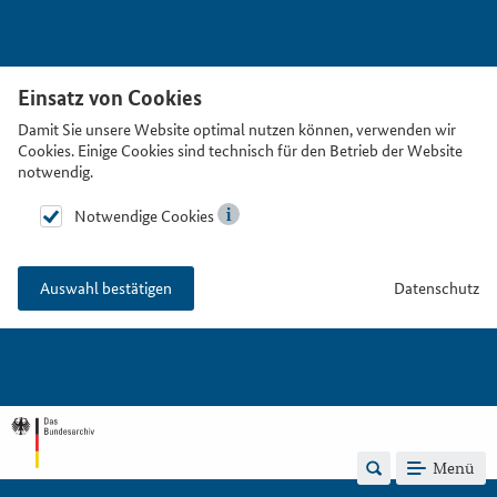
Einsatz von Cookies
Damit Sie unsere Website optimal nutzen können, verwenden wir
Cookies. Einige Cookies sind technisch für den Betrieb der Website
notwendig.
Notwendige Cookies
Datenschutz
Auswahl bestätigen
Menü