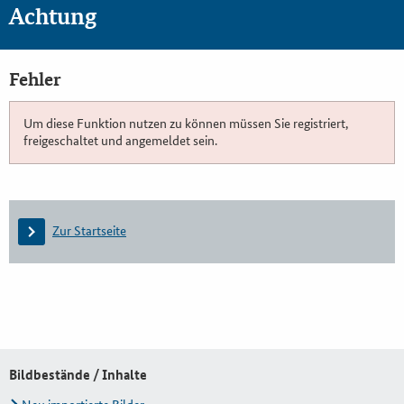
Achtung
Fehler
Um diese Funktion nutzen zu können müssen Sie registriert,
freigeschaltet und angemeldet sein.
Zur Startseite
Bildbestände / Inhalte