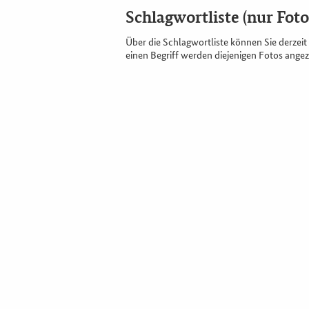
Schlagwortliste (nur Foto
Über die Schlagwortliste können Sie derzeit 
einen Begriff werden diejenigen Fotos angeze