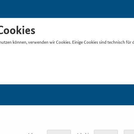
Cookies
nutzen können, verwenden wir Cookies. Einige Cookies sind technisch für 
Suchb