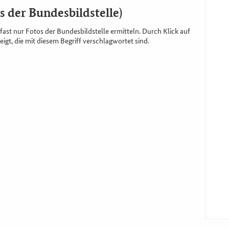
s der Bundesbildstelle)
fast nur Fotos der Bundesbildstelle ermitteln. Durch Klick auf
igt, die mit diesem Begriff verschlagwortet sind.