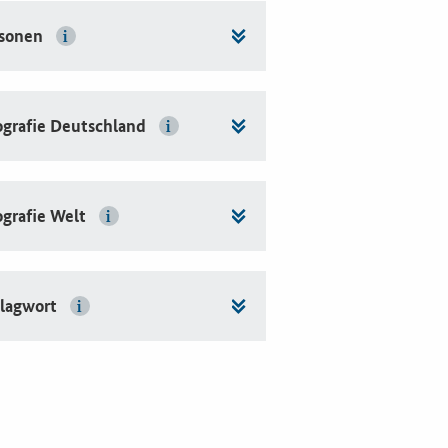
sonen
grafie Deutschland
grafie Welt
lagwort