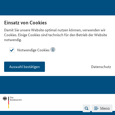
Einsatz von Cookies
Damit Sie unsere Website optimal nutzen können, verwenden wir
Cookies. Einige Cookies sind technisch für den Betrieb der Website
notwendig.
Notwendige Cookies
Datenschutz
Auswahl bestätigen
Menü