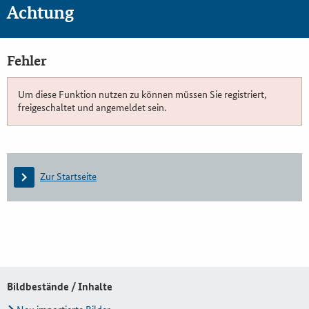
Achtung
Fehler
Um diese Funktion nutzen zu können müssen Sie registriert,
freigeschaltet und angemeldet sein.
Zur Startseite
Bildbestände / Inhalte