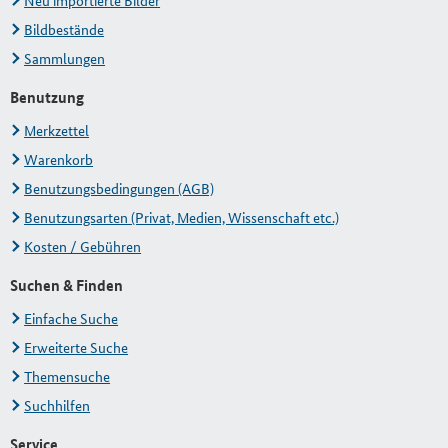
Neu importierte Bilder
Bildbestände
Sammlungen
Benutzung
Merkzettel
Warenkorb
Benutzungsbedingungen (AGB)
Benutzungsarten (Privat, Medien, Wissenschaft etc.)
Kosten / Gebühren
Suchen & Finden
Einfache Suche
Erweiterte Suche
Themensuche
Suchhilfen
Service