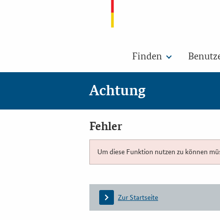
Finden
Benutz
Achtung
Fehler
Um diese Funktion nutzen zu können müsse
Zur Startseite