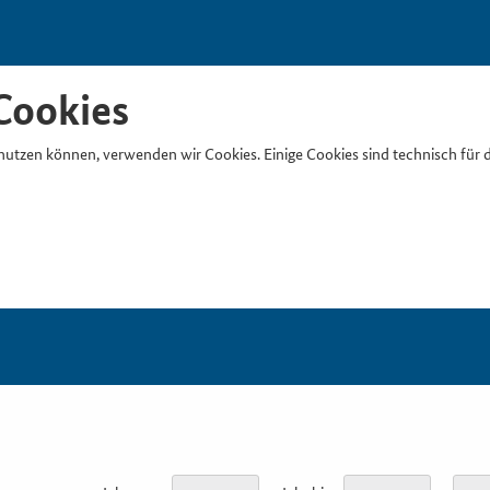
Cookies
nutzen können, verwenden wir Cookies. Einige Cookies sind technisch für 
Suchb