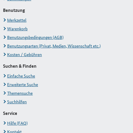
Benutzung
Merkzettel
Warenkorb
Benutzungsbedingungen (AGB)
Benutzungsarten (Privat, Medien, Wissenschaft etc.)
Kosten / Gebühren
Suchen & Finden
Einfache Suche
Erweiterte Suche
Themensuche
Suchhilfen
Service
Hilfe (FAQ)
Kontakt