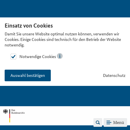
Einsatz von Cookies
Damit Sie unsere Website optimal nutzen können, verwenden wir
Cookies. Einige Cookies sind technisch für den Betrieb der Website
notwendig.
Notwendige Cookies
Datenschutz
Auswahl bestätigen
Menü