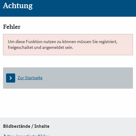
Achtung
Fehler
Um diese Funktion nutzen zu können müssen Sie registriert,
freigeschaltet und angemeldet sein.
Zur Startseite
Bildbestände / Inhalte