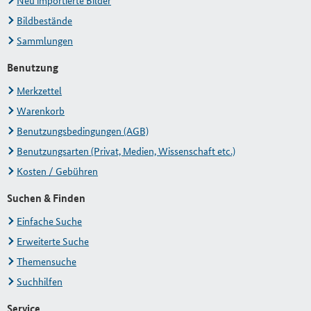
Neu importierte Bilder
Bildbestände
Sammlungen
Benutzung
Merkzettel
Warenkorb
Benutzungsbedingungen (AGB)
Benutzungsarten (Privat, Medien, Wissenschaft etc.)
Kosten / Gebühren
Suchen & Finden
Einfache Suche
Erweiterte Suche
Themensuche
Suchhilfen
Service