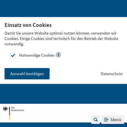
Einsatz von Cookies
Damit Sie unsere Website optimal nutzen können, verwenden wir
Cookies. Einige Cookies sind technisch für den Betrieb der Website
notwendig.
Notwendige Cookies
Datenschutz
Auswahl bestätigen
Menü