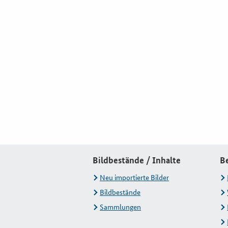
Bildbestände / Inhalte
B
Neu importierte Bilder
Bildbestände
Sammlungen