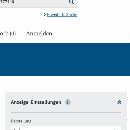
Erweiterte Suche
rb (0)
Anmelden
Anzeige-Einstellungen
Darstellung