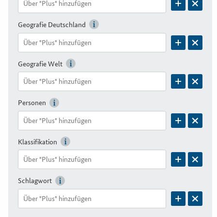
Geografie Deutschland
Geografie Welt
Personen
Klassifikation
Schlagwort