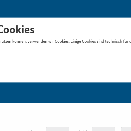
Cookies
nutzen können, verwenden wir Cookies. Einige Cookies sind technisch für 
Suchb