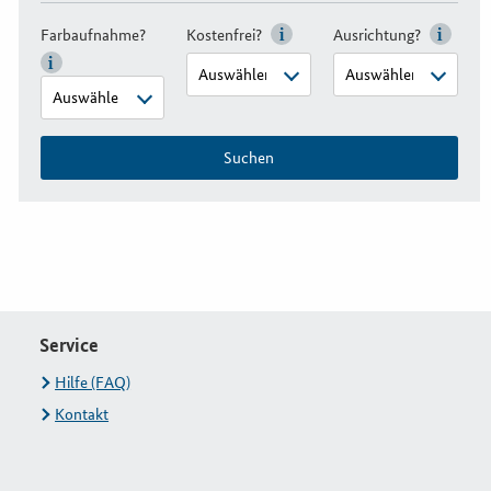
Farbaufnahme?
Kostenfrei?
Ausrichtung?
Suchen
Service
Hilfe (FAQ)
Kontakt