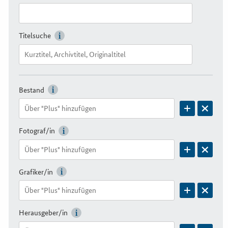
Titelsuche
Bestand
Fotograf/in
Grafiker/in
Herausgeber/in