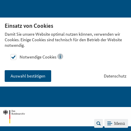
Einsatz von Cookies
Damit Sie unsere Website optimal nutzen können, verwenden wir
Cookies. Einige Cookies sind technisch für den Betrieb der Website
notwendig.
Notwendige Cookies
Datenschutz
Auswahl bestätigen
Menü