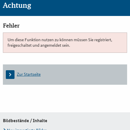
Achtung
Fehler
Um diese Funktion nutzen zu können müssen Sie registriert,
freigeschaltet und angemeldet sein.
Zur Startseite
Bildbestände / Inhalte