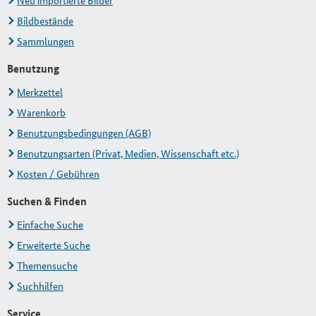
Neu importierte Bilder
Bildbestände
Sammlungen
Benutzung
Merkzettel
Warenkorb
Benutzungsbedingungen (AGB)
Benutzungsarten (Privat, Medien, Wissenschaft etc.)
Kosten / Gebühren
Suchen & Finden
Einfache Suche
Erweiterte Suche
Themensuche
Suchhilfen
Service