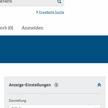
Erweiterte Suche
rb (0)
Anmelden
Anzeige-Einstellungen
Darstellung