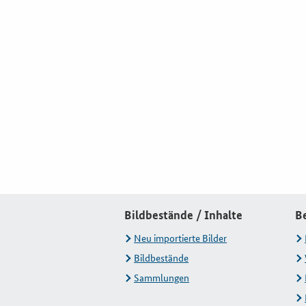
Bildbestände / Inhalte
B
Neu importierte Bilder
Bildbestände
Sammlungen