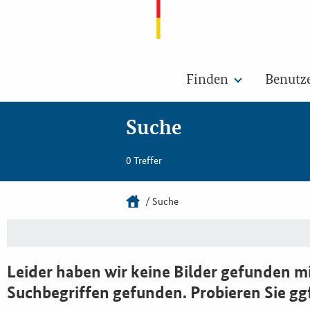
Finden
Benutz
Suche
0 Treffer
Suche
Leider haben wir keine Bilder gefunden mi
Suchbegriffen gefunden. Probieren Sie gg