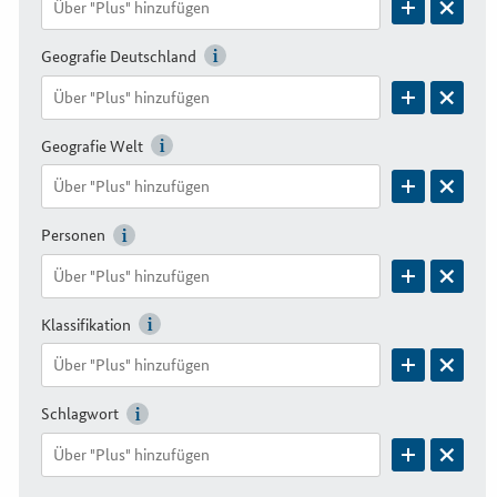
Geografie Deutschland
Geografie Welt
Personen
Klassifikation
Schlagwort