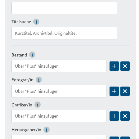
Titelsuche
Bestand
Fotograf/in
Grafiker/in
Herausgeber/in