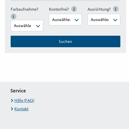
Farbaufnahme?
Kostenfrei?
Ausrichtung?
Suchen
Service
Hilfe (FAQ)
Kontakt