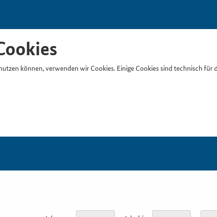
Cookies
nutzen können, verwenden wir Cookies. Einige Cookies sind technisch für 
Suchb