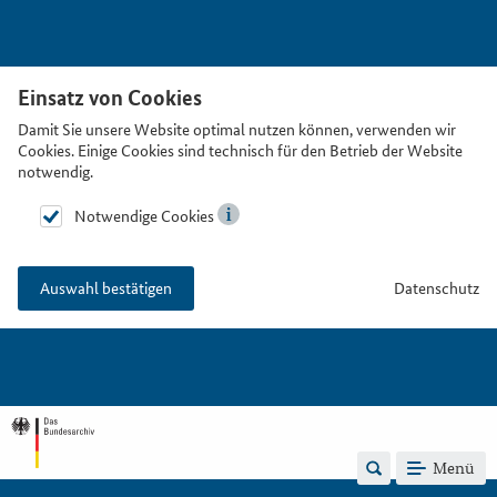
Einsatz von Cookies
Damit Sie unsere Website optimal nutzen können, verwenden wir
Cookies. Einige Cookies sind technisch für den Betrieb der Website
notwendig.
Notwendige Cookies
Datenschutz
Auswahl bestätigen
Menü