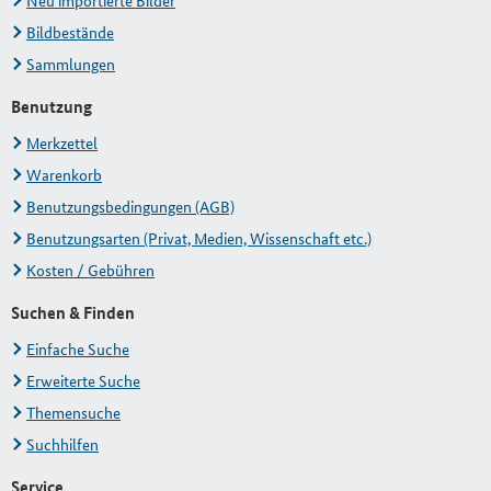
Neu importierte Bilder
Bildbestände
Sammlungen
Benutzung
Merkzettel
Warenkorb
Benutzungsbedingungen (AGB)
Benutzungsarten (Privat, Medien, Wissenschaft etc.)
Kosten / Gebühren
Suchen & Finden
Einfache Suche
Erweiterte Suche
Themensuche
Suchhilfen
Service