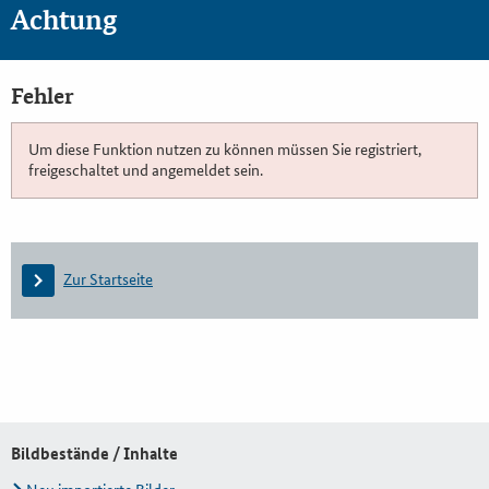
Achtung
Fehler
Um diese Funktion nutzen zu können müssen Sie registriert,
freigeschaltet und angemeldet sein.
Zur Startseite
Bildbestände / Inhalte