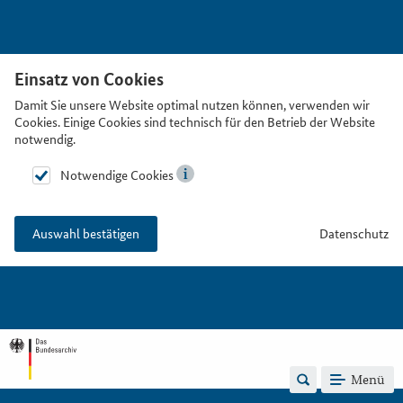
Einsatz von Cookies
Damit Sie unsere Website optimal nutzen können, verwenden wir
Cookies. Einige Cookies sind technisch für den Betrieb der Website
notwendig.
Notwendige Cookies
Datenschutz
Auswahl bestätigen
Menü