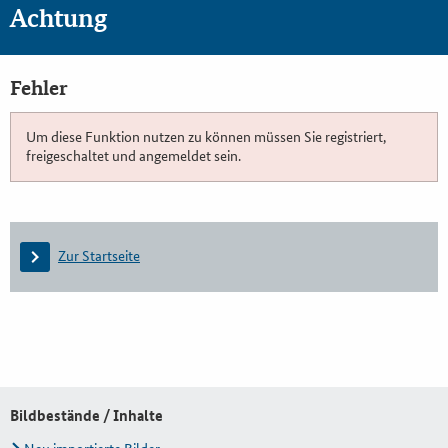
Achtung
Fehler
Um diese Funktion nutzen zu können müssen Sie registriert,
freigeschaltet und angemeldet sein.
Zur Startseite
Bildbestände / Inhalte