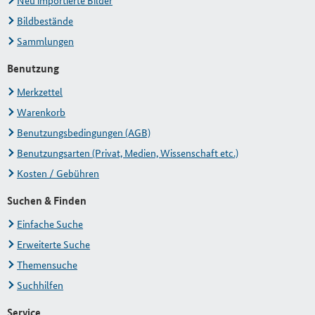
Neu importierte Bilder
Bildbestände
Sammlungen
Benutzung
Merkzettel
Warenkorb
Benutzungsbedingungen (AGB)
Benutzungsarten (Privat, Medien, Wissenschaft etc.)
Kosten / Gebühren
Suchen & Finden
Einfache Suche
Erweiterte Suche
Themensuche
Suchhilfen
Service