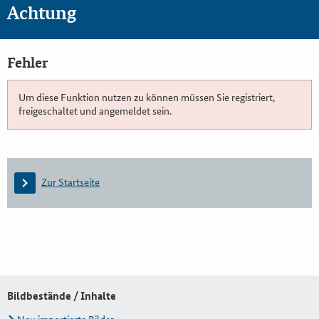
Achtung
Fehler
Um diese Funktion nutzen zu können müssen Sie registriert,
freigeschaltet und angemeldet sein.
Zur Startseite
Bildbestände / Inhalte