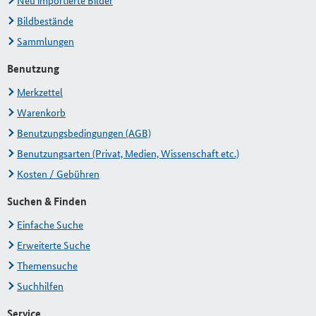
Neu importierte Bilder
Bildbestände
Sammlungen
Benutzung
Merkzettel
Warenkorb
Benutzungsbedingungen (AGB)
Benutzungsarten (Privat, Medien, Wissenschaft etc.)
Kosten / Gebühren
Suchen & Finden
Einfache Suche
Erweiterte Suche
Themensuche
Suchhilfen
Service