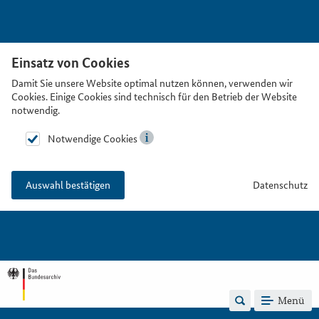
Einsatz von Cookies
Damit Sie unsere Website optimal nutzen können, verwenden wir
Cookies. Einige Cookies sind technisch für den Betrieb der Website
notwendig.
Notwendige Cookies
Datenschutz
Auswahl bestätigen
Menü