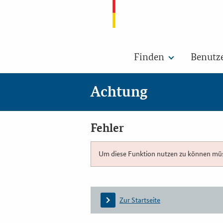
Finden
Benutz
Achtung
Fehler
Um diese Funktion nutzen zu können müsse
Zur Startseite