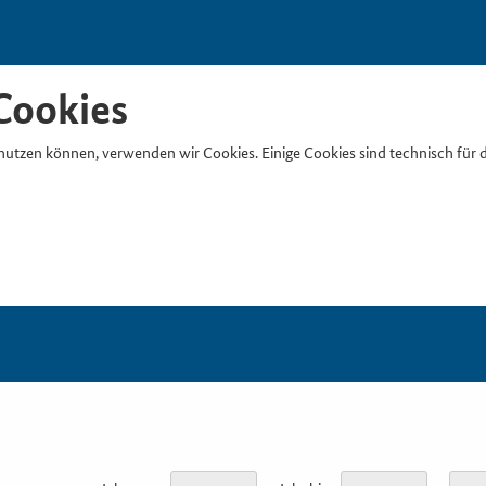
Cookies
nutzen können, verwenden wir Cookies. Einige Cookies sind technisch für 
Suchb