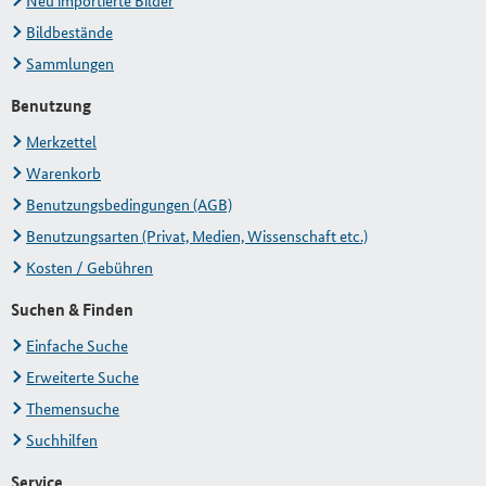
Neu importierte Bilder
Bildbestände
Sammlungen
Benutzung
Merkzettel
Warenkorb
Benutzungsbedingungen (AGB)
Benutzungsarten (Privat, Medien, Wissenschaft etc.)
Kosten / Gebühren
Suchen & Finden
Einfache Suche
Erweiterte Suche
Themensuche
Suchhilfen
Service