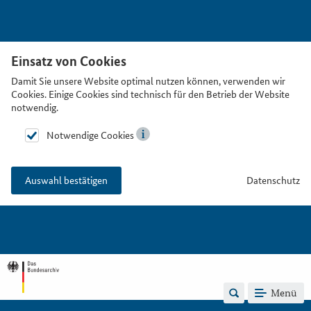
Einsatz von Cookies
Damit Sie unsere Website optimal nutzen können, verwenden wir
Cookies. Einige Cookies sind technisch für den Betrieb der Website
notwendig.
Notwendige Cookies
Datenschutz
Auswahl bestätigen
Menü