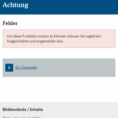
Achtung
Fehler
Um diese Funktion nutzen zu können müssen Sie registriert,
freigeschaltet und angemeldet sein.
Zur Startseite
Bildbestände / Inhalte