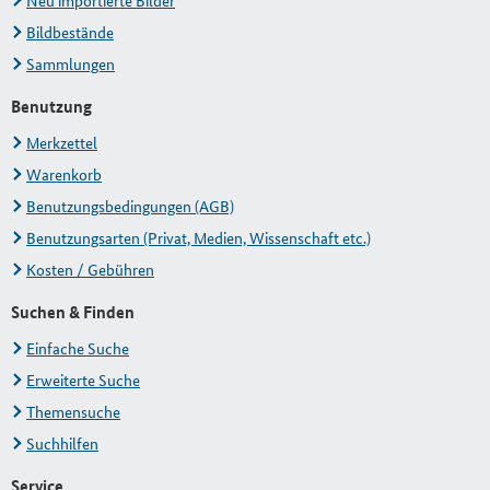
Neu importierte Bilder
Bildbestände
Sammlungen
Benutzung
Merkzettel
Warenkorb
Benutzungsbedingungen (AGB)
Benutzungsarten (Privat, Medien, Wissenschaft etc.)
Kosten / Gebühren
Suchen & Finden
Einfache Suche
Erweiterte Suche
Themensuche
Suchhilfen
Service