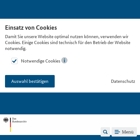
Einsatz von Cookies
Damit Sie unsere Website optimal nutzen können, verwenden wir
Cookies. Einige Cookies sind technisch für den Betrieb der Website
notwendig.
Notwendige Cookies
Datenschutz
Auswahl bestätigen
Menü