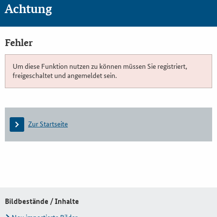
Achtung
Fehler
Um diese Funktion nutzen zu können müssen Sie registriert,
freigeschaltet und angemeldet sein.
Zur Startseite
Bildbestände / Inhalte