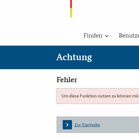
Finden
Benutz
Achtung
Fehler
Um diese Funktion nutzen zu können müsse
Zur Startseite