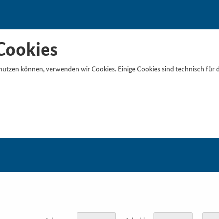
Cookies
nutzen können, verwenden wir Cookies. Einige Cookies sind technisch für 
Suchb