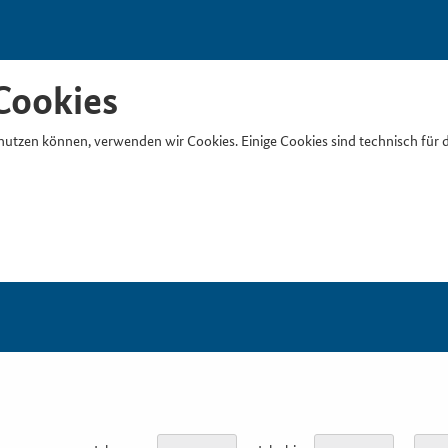
Cookies
nutzen können, verwenden wir Cookies. Einige Cookies sind technisch für 
Suchb