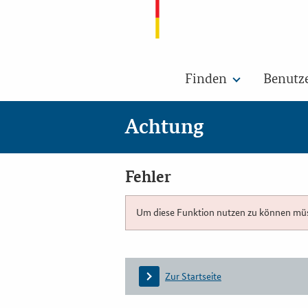
Finden
Benutz
Achtung
Fehler
Um diese Funktion nutzen zu können müsse
Zur Startseite