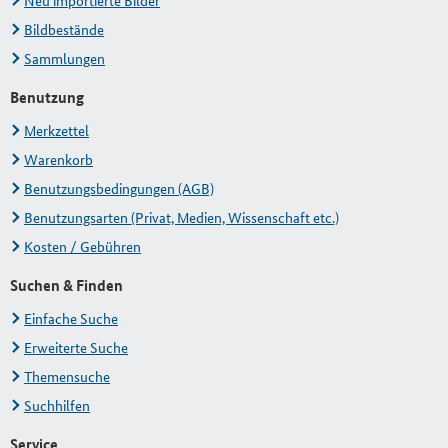
Neu importierte Bilder
Bildbestände
Sammlungen
Benutzung
Merkzettel
Warenkorb
Benutzungsbedingungen (AGB)
Benutzungsarten (Privat, Medien, Wissenschaft etc.)
Kosten / Gebühren
Suchen & Finden
Einfache Suche
Erweiterte Suche
Themensuche
Suchhilfen
Service