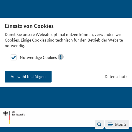
Einsatz von Cookies
Damit Sie unsere Website optimal nutzen können, verwenden wir
Cookies. Einige Cookies sind technisch für den Betrieb der Website
notwendig.
Notwendige Cookies
Datenschutz
Auswahl bestätigen
Menü