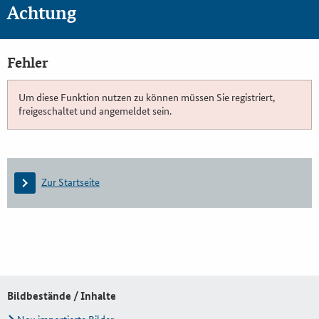
Achtung
Fehler
Um diese Funktion nutzen zu können müssen Sie registriert,
freigeschaltet und angemeldet sein.
Zur Startseite
Bildbestände / Inhalte