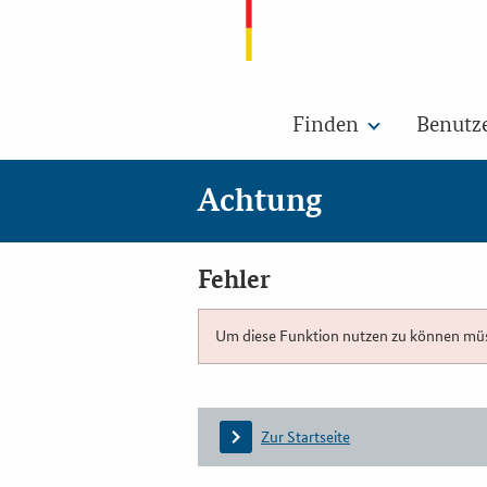
Finden
Benutz
Achtung
Fehler
Um diese Funktion nutzen zu können müsse
Zur Startseite