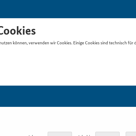
Cookies
nutzen können, verwenden wir Cookies. Einige Cookies sind technisch für 
Suchb