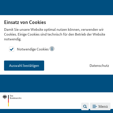
Einsatz von Cookies
Damit Sie unsere Website optimal nutzen können, verwenden wir
Cookies. Einige Cookies sind technisch für den Betrieb der Website
notwendig.
Notwendige Cookies
Datenschutz
Auswahl bestätigen
Menü