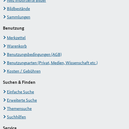
Neu importierte Bilder
Bildbestände
Sammlungen
Benutzung
Merkzettel
Warenkorb
Benutzungsbedingungen (AGB)
Benutzungsarten (Privat, Medien, Wissenschaft etc.)
Kosten / Gebühren
Suchen & Finden
Einfache Suche
Erweiterte Suche
Themensuche
Suchhilfen
Service