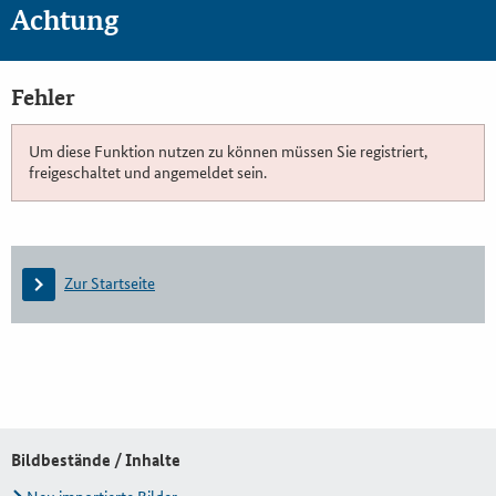
Achtung
Fehler
Um diese Funktion nutzen zu können müssen Sie registriert,
freigeschaltet und angemeldet sein.
Zur Startseite
Bildbestände / Inhalte