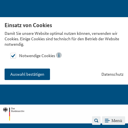
Einsatz von Cookies
Damit Sie unsere Website optimal nutzen können, verwenden wir
Cookies. Einige Cookies sind technisch für den Betrieb der Website
notwendig.
Notwendige Cookies
Datenschutz
Auswahl bestätigen
Menü