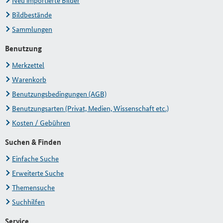
Neu importierte Bilder
Bildbestände
Sammlungen
Benutzung
Merkzettel
Warenkorb
Benutzungsbedingungen (AGB)
Benutzungsarten (Privat, Medien, Wissenschaft etc.)
Kosten / Gebühren
Suchen & Finden
Einfache Suche
Erweiterte Suche
Themensuche
Suchhilfen
Service