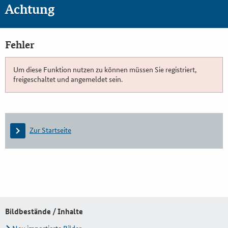
Achtung
Fehler
Um diese Funktion nutzen zu können müssen Sie registriert,
freigeschaltet und angemeldet sein.
Zur Startseite
Bildbestände / Inhalte