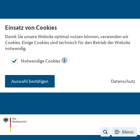
Einsatz von Cookies
Damit Sie unsere Website optimal nutzen können, verwenden wir
Cookies. Einige Cookies sind technisch für den Betrieb der Website
notwendig.
Notwendige Cookies
Datenschutz
Auswahl bestätigen
Menü