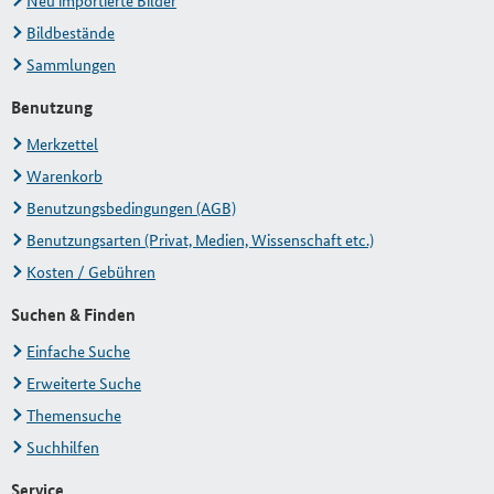
Neu importierte Bilder
Bildbestände
Sammlungen
Benutzung
Merkzettel
Warenkorb
Benutzungsbedingungen (AGB)
Benutzungsarten (Privat, Medien, Wissenschaft etc.)
Kosten / Gebühren
Suchen & Finden
Einfache Suche
Erweiterte Suche
Themensuche
Suchhilfen
Service