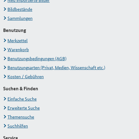
Neu importierte Bilder
Bildbestände
Sammlungen
Benutzung
Merkzettel
Warenkorb
Benutzungsbedingungen (AGB)
Benutzungsarten (Privat, Medien, Wissenschaft etc.)
Kosten / Gebühren
Suchen & Finden
Einfache Suche
Erweiterte Suche
Themensuche
Suchhilfen
Service