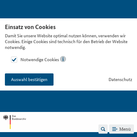
Einsatz von Cookies
Damit Sie unsere Website optimal nutzen können, verwenden wir
Cookies. Einige Cookies sind technisch für den Betrieb der Website
notwendig.
Notwendige Cookies
Datenschutz
Auswahl bestätigen
Menü