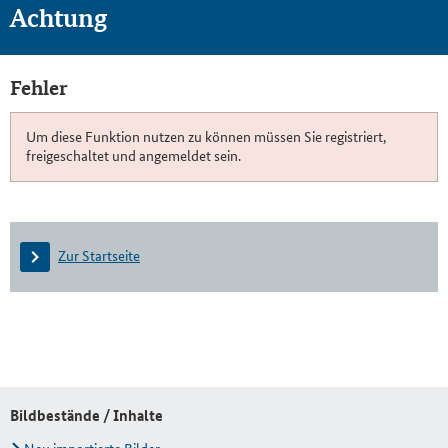
Achtung
Fehler
Um diese Funktion nutzen zu können müssen Sie registriert,
freigeschaltet und angemeldet sein.
Zur Startseite
Bildbestände / Inhalte