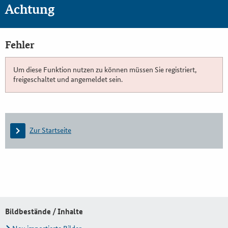
Achtung
Fehler
Um diese Funktion nutzen zu können müssen Sie registriert,
freigeschaltet und angemeldet sein.
Zur Startseite
Bildbestände / Inhalte