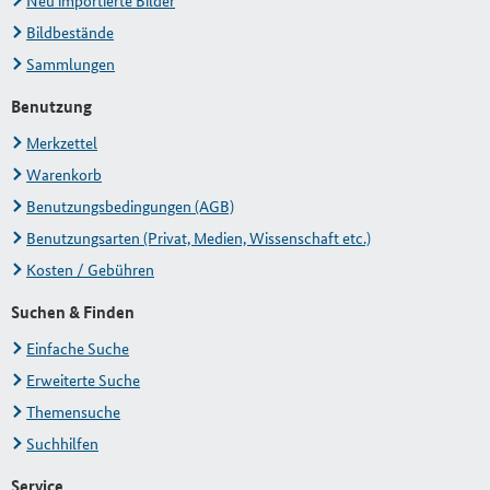
Neu importierte Bilder
Bildbestände
Sammlungen
Benutzung
Merkzettel
Warenkorb
Benutzungsbedingungen (AGB)
Benutzungsarten (Privat, Medien, Wissenschaft etc.)
Kosten / Gebühren
Suchen & Finden
Einfache Suche
Erweiterte Suche
Themensuche
Suchhilfen
Service