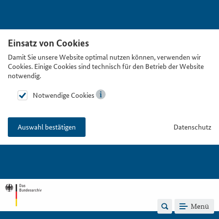
Einsatz von Cookies
Damit Sie unsere Website optimal nutzen können, verwenden wir
Cookies. Einige Cookies sind technisch für den Betrieb der Website
notwendig.
Notwendige Cookies
Datenschutz
Auswahl bestätigen
Menü