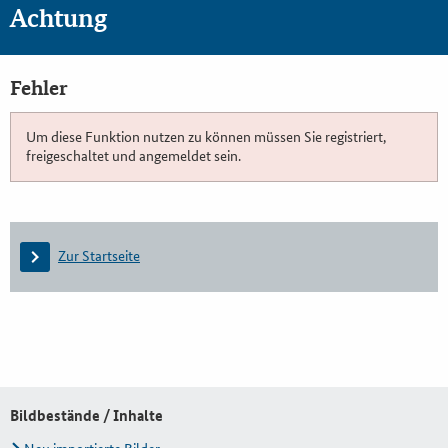
Achtung
Fehler
Um diese Funktion nutzen zu können müssen Sie registriert,
freigeschaltet und angemeldet sein.
Zur Startseite
Bildbestände / Inhalte