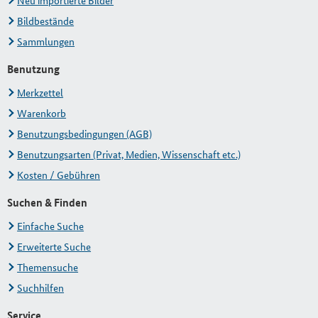
Neu importierte Bilder
Bildbestände
Sammlungen
Benutzung
Merkzettel
Warenkorb
Benutzungsbedingungen (AGB)
Benutzungsarten (Privat, Medien, Wissenschaft etc.)
Kosten / Gebühren
Suchen & Finden
Einfache Suche
Erweiterte Suche
Themensuche
Suchhilfen
Service