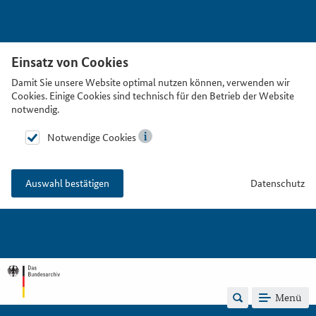
Einsatz von Cookies
Damit Sie unsere Website optimal nutzen können, verwenden wir
Cookies. Einige Cookies sind technisch für den Betrieb der Website
notwendig.
Notwendige Cookies
Datenschutz
Auswahl bestätigen
Menü