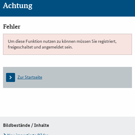
Achtung
Fehler
Um diese Funktion nutzen zu können müssen Sie registriert,
freigeschaltet und angemeldet sein.
Zur Startseite
Bildbestände / Inhalte