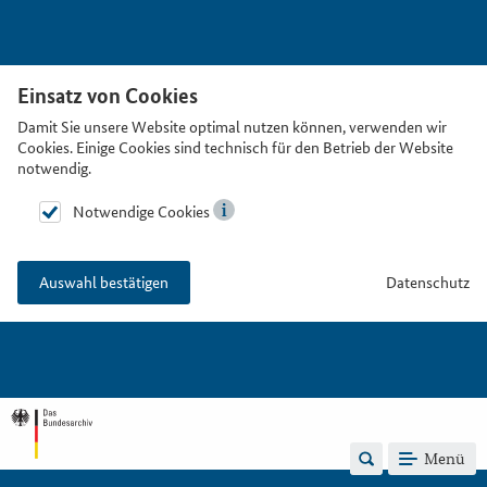
Einsatz von Cookies
Damit Sie unsere Website optimal nutzen können, verwenden wir
Cookies. Einige Cookies sind technisch für den Betrieb der Website
notwendig.
Notwendige Cookies
Datenschutz
Auswahl bestätigen
Menü