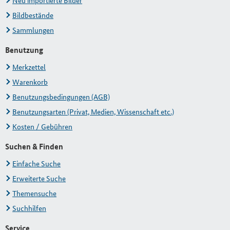
Neu importierte Bilder
Bildbestände
Sammlungen
Benutzung
Merkzettel
Warenkorb
Benutzungsbedingungen (AGB)
Benutzungsarten (Privat, Medien, Wissenschaft etc.)
Kosten / Gebühren
Suchen & Finden
Einfache Suche
Erweiterte Suche
Themensuche
Suchhilfen
Service