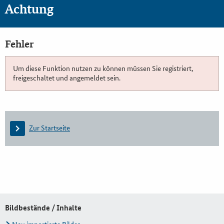
Achtung
Fehler
Um diese Funktion nutzen zu können müssen Sie registriert,
freigeschaltet und angemeldet sein.
Zur Startseite
Bildbestände / Inhalte