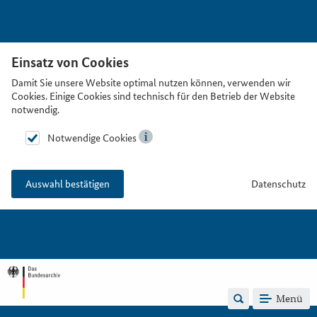
Einsatz von Cookies
Damit Sie unsere Website optimal nutzen können, verwenden wir
Cookies. Einige Cookies sind technisch für den Betrieb der Website
notwendig.
Notwendige Cookies
Datenschutz
Auswahl bestätigen
Menü