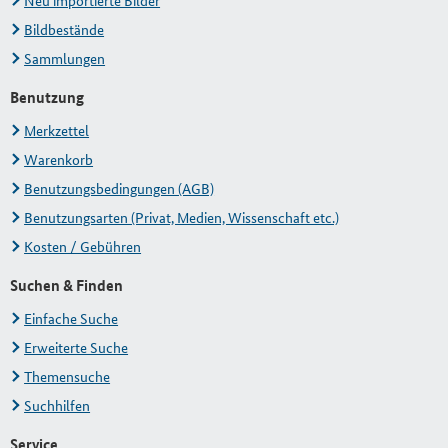
Neu importierte Bilder
Bildbestände
Sammlungen
Benutzung
Merkzettel
Warenkorb
Benutzungsbedingungen (AGB)
Benutzungsarten (Privat, Medien, Wissenschaft etc.)
Kosten / Gebühren
Suchen & Finden
Einfache Suche
Erweiterte Suche
Themensuche
Suchhilfen
Service