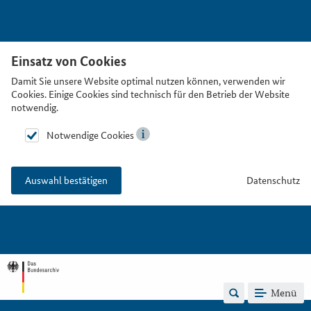
Einsatz von Cookies
Damit Sie unsere Website optimal nutzen können, verwenden wir
Cookies. Einige Cookies sind technisch für den Betrieb der Website
notwendig.
Notwendige Cookies
Datenschutz
Auswahl bestätigen
Menü