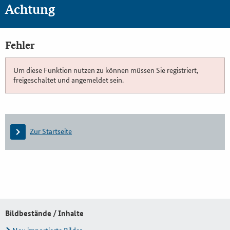
Achtung
Fehler
Um diese Funktion nutzen zu können müssen Sie registriert,
freigeschaltet und angemeldet sein.
Zur Startseite
Bildbestände / Inhalte