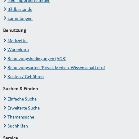
Neu importierte Bilder
Bildbestände
Sammlungen
Benutzung
Merkzettel
Warenkorb
Benutzungsbedingungen (AGB)
Benutzungsarten (Privat, Medien, Wissenschaft etc.)
Kosten / Gebühren
Suchen & Finden
Einfache Suche
Erweiterte Suche
Themensuche
Suchhilfen
Service