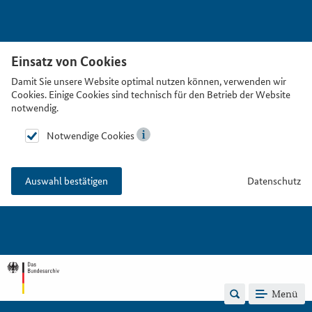
Einsatz von Cookies
Damit Sie unsere Website optimal nutzen können, verwenden wir
Cookies. Einige Cookies sind technisch für den Betrieb der Website
notwendig.
Notwendige Cookies
Datenschutz
Auswahl bestätigen
Menü