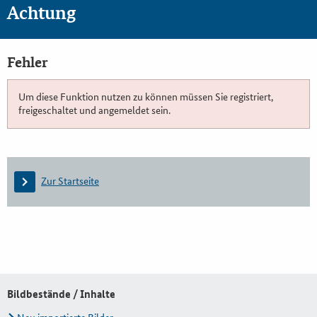
Achtung
Fehler
Um diese Funktion nutzen zu können müssen Sie registriert,
freigeschaltet und angemeldet sein.
Zur Startseite
Bildbestände / Inhalte