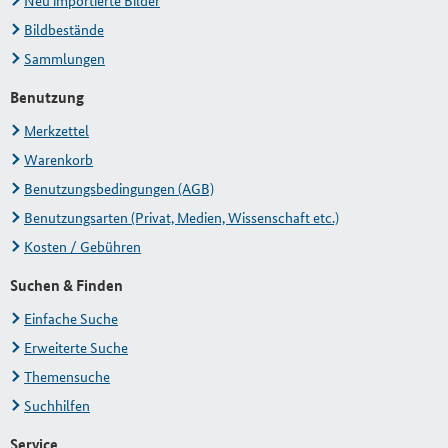
Neu importierte Bilder
Bildbestände
Sammlungen
Benutzung
Merkzettel
Warenkorb
Benutzungsbedingungen (AGB)
Benutzungsarten (Privat, Medien, Wissenschaft etc.)
Kosten / Gebühren
Suchen & Finden
Einfache Suche
Erweiterte Suche
Themensuche
Suchhilfen
Service