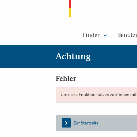
Finden
Benutz
Achtung
Fehler
Um diese Funktion nutzen zu können müsse
Zur Startseite