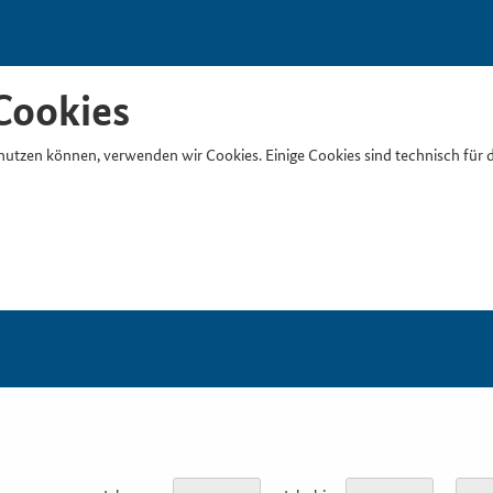
Cookies
nutzen können, verwenden wir Cookies. Einige Cookies sind technisch für 
Suchb