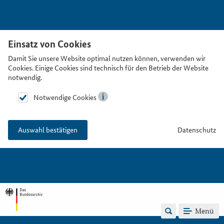
Einsatz von Cookies
Damit Sie unsere Website optimal nutzen können, verwenden wir
Cookies. Einige Cookies sind technisch für den Betrieb der Website
notwendig.
Notwendige Cookies
Datenschutz
Auswahl bestätigen
Menü