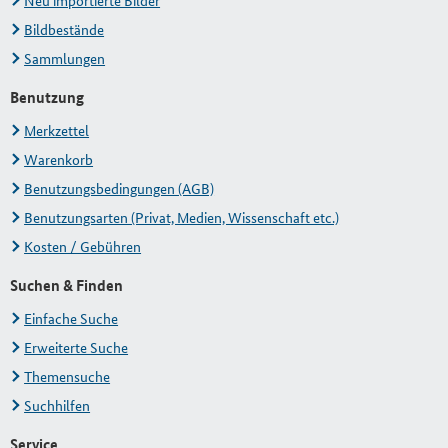
Neu importierte Bilder
Bildbestände
Sammlungen
Benutzung
Merkzettel
Warenkorb
Benutzungsbedingungen (AGB)
Benutzungsarten (Privat, Medien, Wissenschaft etc.)
Kosten / Gebühren
Suchen & Finden
Einfache Suche
Erweiterte Suche
Themensuche
Suchhilfen
Service