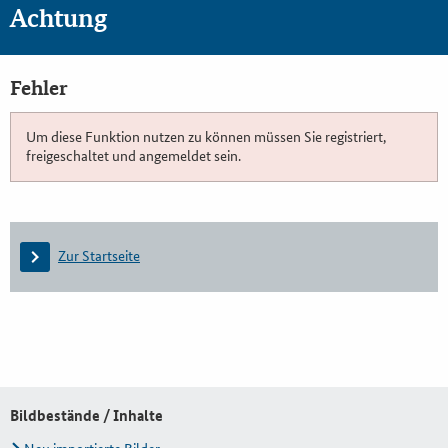
Achtung
Fehler
Um diese Funktion nutzen zu können müssen Sie registriert,
freigeschaltet und angemeldet sein.
Zur Startseite
Bildbestände / Inhalte