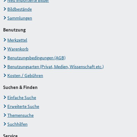
Neu importierte Bilder
Bildbestände
Sammlungen
Benutzung
Merkzettel
Warenkorb
Benutzungsbedingungen (AGB)
Benutzungsarten (Privat, Medien, Wissenschaft etc.)
Kosten / Gebühren
Suchen & Finden
Einfache Suche
Erweiterte Suche
Themensuche
Suchhilfen
Service