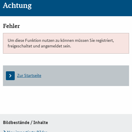
Achtung
Fehler
Um diese Funktion nutzen zu können müssen Sie registriert,
freigeschaltet und angemeldet sein.
Zur Startseite
Bildbestände / Inhalte