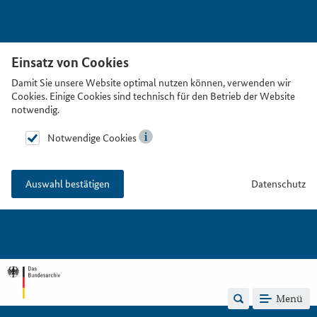
Einsatz von Cookies
Damit Sie unsere Website optimal nutzen können, verwenden wir
Cookies. Einige Cookies sind technisch für den Betrieb der Website
notwendig.
Notwendige Cookies
Datenschutz
Auswahl bestätigen
Menü