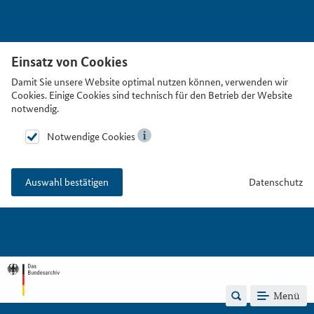
Einsatz von Cookies
Damit Sie unsere Website optimal nutzen können, verwenden wir
Cookies. Einige Cookies sind technisch für den Betrieb der Website
notwendig.
Notwendige Cookies
Datenschutz
Auswahl bestätigen
Menü