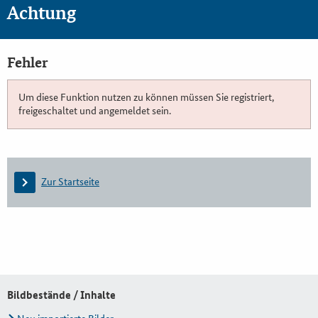
Achtung
Fehler
Um diese Funktion nutzen zu können müssen Sie registriert,
freigeschaltet und angemeldet sein.
Zur Startseite
Bildbestände / Inhalte