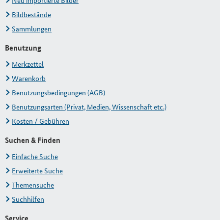
Neu importierte Bilder
Bildbestände
Sammlungen
Benutzung
Merkzettel
Warenkorb
Benutzungsbedingungen (AGB)
Benutzungsarten (Privat, Medien, Wissenschaft etc.)
Kosten / Gebühren
Suchen & Finden
Einfache Suche
Erweiterte Suche
Themensuche
Suchhilfen
Service