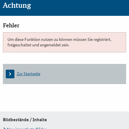
Achtung
Fehler
Um diese Funktion nutzen zu können müssen Sie registriert,
freigeschaltet und angemeldet sein.
Zur Startseite
Bildbestände / Inhalte