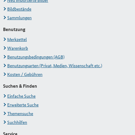
Neu importierte Bilder
Bildbestände
Sammlungen
Benutzung
Merkzettel
Warenkorb
Benutzungsbedingungen (AGB)
Benutzungsarten (Privat, Medien, Wissenschaft etc.)
Kosten / Gebühren
Suchen & Finden
Einfache Suche
Erweiterte Suche
Themensuche
Suchhilfen
Service