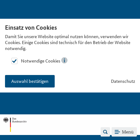
Einsatz von Cookies
Damit Sie unsere Website optimal nutzen können, verwenden wir
Cookies. Einige Cookies sind technisch für den Betrieb der Website
notwendig.
Notwendige Cookies
Datenschutz
Auswahl bestätigen
Menü