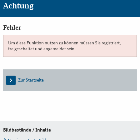
Achtung
Fehler
Um diese Funktion nutzen zu können müssen Sie registriert,
freigeschaltet und angemeldet sein.
Zur Startseite
Bildbestände / Inhalte