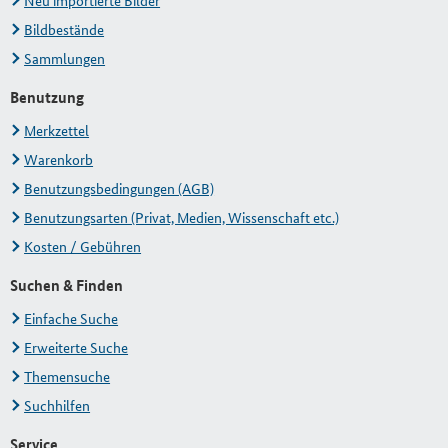
Neu importierte Bilder
Bildbestände
Sammlungen
Benutzung
Merkzettel
Warenkorb
Benutzungsbedingungen (AGB)
Benutzungsarten (Privat, Medien, Wissenschaft etc.)
Kosten / Gebühren
Suchen & Finden
Einfache Suche
Erweiterte Suche
Themensuche
Suchhilfen
Service