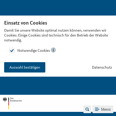
Einsatz von Cookies
Damit Sie unsere Website optimal nutzen können, verwenden wir
Cookies. Einige Cookies sind technisch für den Betrieb der Website
notwendig.
Notwendige Cookies
Datenschutz
Auswahl bestätigen
Menü