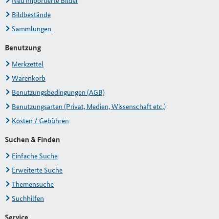
Neu importierte Bilder
Bildbestände
Sammlungen
Benutzung
Merkzettel
Warenkorb
Benutzungsbedingungen (AGB)
Benutzungsarten (Privat, Medien, Wissenschaft etc.)
Kosten / Gebühren
Suchen & Finden
Einfache Suche
Erweiterte Suche
Themensuche
Suchhilfen
Service