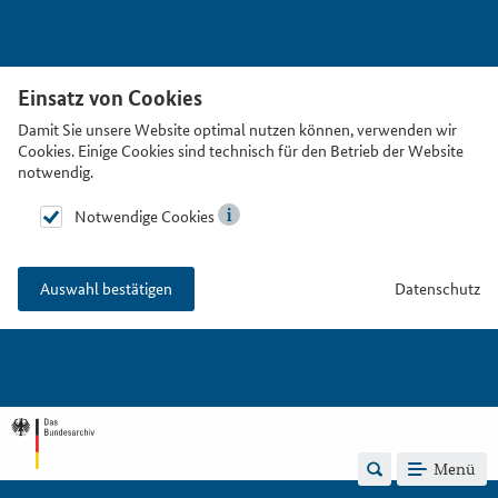
Einsatz von Cookies
Damit Sie unsere Website optimal nutzen können, verwenden wir
Cookies. Einige Cookies sind technisch für den Betrieb der Website
notwendig.
Notwendige Cookies
Datenschutz
Auswahl bestätigen
Menü