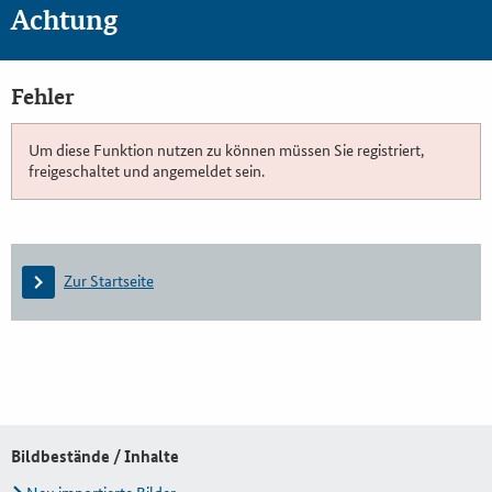
Achtung
Fehler
Um diese Funktion nutzen zu können müssen Sie registriert,
freigeschaltet und angemeldet sein.
Zur Startseite
Bildbestände / Inhalte