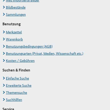
Neu importierte Bilder
Bildbestände
Sammlungen
Benutzung
Merkzettel
Warenkorb
Benutzungsbedingungen (AGB)
Benutzungsarten (Privat, Medien, Wissenschaft etc.)
Kosten / Gebühren
Suchen & Finden
Einfache Suche
Erweiterte Suche
Themensuche
Suchhilfen
Service