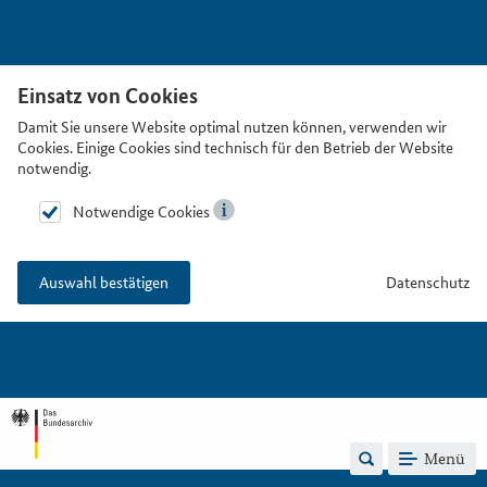
Einsatz von Cookies
Damit Sie unsere Website optimal nutzen können, verwenden wir
Cookies. Einige Cookies sind technisch für den Betrieb der Website
notwendig.
Notwendige Cookies
Datenschutz
Auswahl bestätigen
Menü