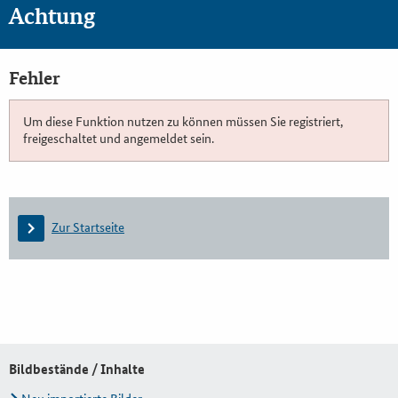
Achtung
Fehler
Um diese Funktion nutzen zu können müssen Sie registriert,
freigeschaltet und angemeldet sein.
Zur Startseite
Bildbestände / Inhalte