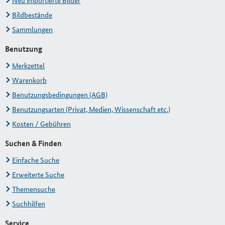
Neu importierte Bilder
Bildbestände
Sammlungen
Benutzung
Merkzettel
Warenkorb
Benutzungsbedingungen (AGB)
Benutzungsarten (Privat, Medien, Wissenschaft etc.)
Kosten / Gebühren
Suchen & Finden
Einfache Suche
Erweiterte Suche
Themensuche
Suchhilfen
Service