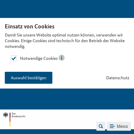
Einsatz von Cookies
Damit Sie unsere Website optimal nutzen können, verwenden wir
Cookies. Einige Cookies sind technisch für den Betrieb der Website
notwendig.
Notwendige Cookies
Datenschutz
Auswahl bestätigen
Menü