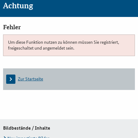
Achtung
Fehler
Um diese Funktion nutzen zu können müssen Sie registriert,
freigeschaltet und angemeldet sein.
Zur Startseite
Bildbestände / Inhalte