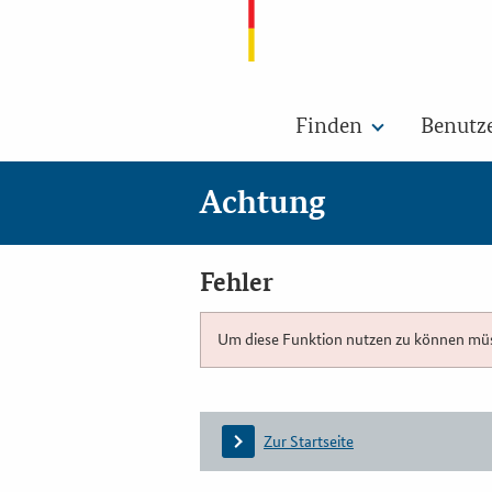
Finden
Benutz
Achtung
Fehler
Um diese Funktion nutzen zu können müsse
Zur Startseite