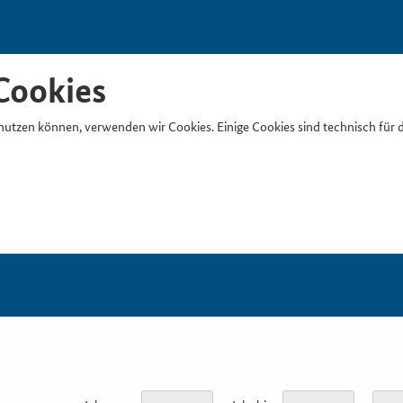
Cookies
nutzen können, verwenden wir Cookies. Einige Cookies sind technisch für 
Suchb