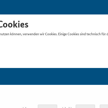
Cookies
nutzen können, verwenden wir Cookies. Einige Cookies sind technisch für 
Suchb