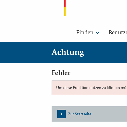
Finden
Benutz
Achtung
Fehler
Um diese Funktion nutzen zu können müsse
Zur Startseite