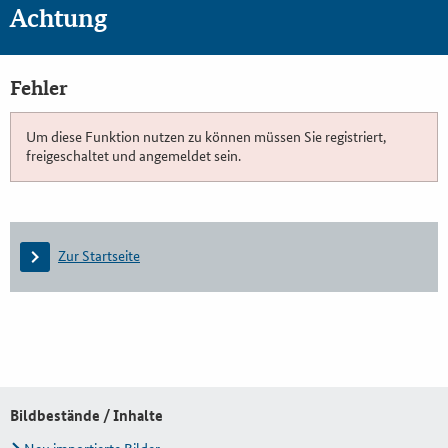
Achtung
Fehler
Um diese Funktion nutzen zu können müssen Sie registriert,
freigeschaltet und angemeldet sein.
Zur Startseite
Bildbestände / Inhalte