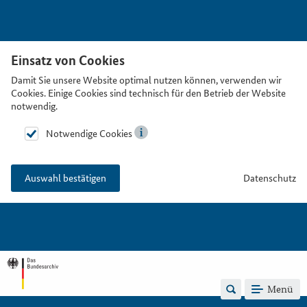
Einsatz von Cookies
Damit Sie unsere Website optimal nutzen können, verwenden wir
Cookies. Einige Cookies sind technisch für den Betrieb der Website
notwendig.
Notwendige Cookies
Datenschutz
Auswahl bestätigen
Menü