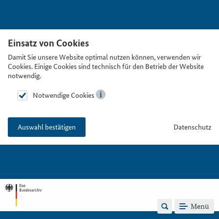
Einsatz von Cookies
Damit Sie unsere Website optimal nutzen können, verwenden wir
Cookies. Einige Cookies sind technisch für den Betrieb der Website
notwendig.
Notwendige Cookies
Datenschutz
Auswahl bestätigen
Menü