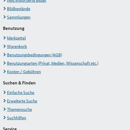
Neu importierte Bilder
Bildbestände
Sammlungen
Benutzung
Merkzettel
Warenkorb
Benutzungsbedingungen (AGB)
Benutzungsarten (Privat, Medien, Wissenschaft etc.)
Kosten / Gebühren
Suchen & Finden
Einfache Suche
Erweiterte Suche
Themensuche
Suchhilfen
Service