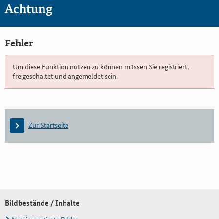
Achtung
Fehler
Um diese Funktion nutzen zu können müssen Sie registriert,
freigeschaltet und angemeldet sein.
Zur Startseite
Bildbestände / Inhalte