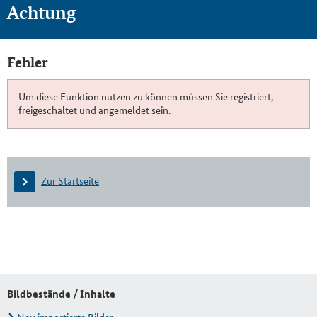
Achtung
Fehler
Um diese Funktion nutzen zu können müssen Sie registriert,
freigeschaltet und angemeldet sein.
Zur Startseite
Bildbestände / Inhalte