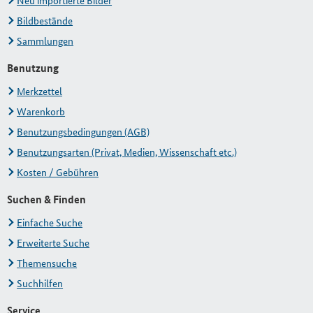
Neu importierte Bilder
Bildbestände
Sammlungen
Benutzung
Merkzettel
Warenkorb
Benutzungsbedingungen (AGB)
Benutzungsarten (Privat, Medien, Wissenschaft etc.)
Kosten / Gebühren
Suchen & Finden
Einfache Suche
Erweiterte Suche
Themensuche
Suchhilfen
Service