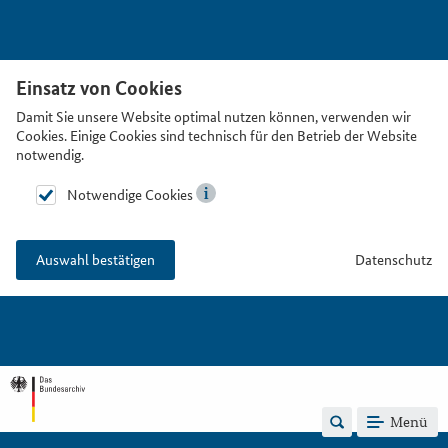
Einsatz von Cookies
Damit Sie unsere Website optimal nutzen können, verwenden wir
Cookies. Einige Cookies sind technisch für den Betrieb der Website
notwendig.
Notwendige Cookies
Datenschutz
Auswahl bestätigen
Menü