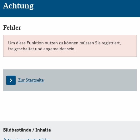
Achtung
Fehler
Um diese Funktion nutzen zu können müssen Sie registriert,
freigeschaltet und angemeldet sein.
Zur Startseite
Bildbestände / Inhalte