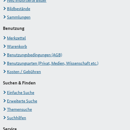
Neu importierte Bilder
Bildbestände
Sammlungen
Benutzung
Merkzettel
Warenkorb
Benutzungsbedingungen (AGB)
Benutzungsarten (Privat, Medien, Wissenschaft etc.)
Kosten / Gebühren
Suchen & Finden
Einfache Suche
Erweiterte Suche
Themensuche
Suchhilfen
Service