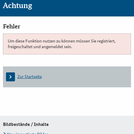
Achtung
Fehler
Um diese Funktion nutzen zu können müssen Sie registriert,
freigeschaltet und angemeldet sein.
Zur Startseite
Bildbestände / Inhalte