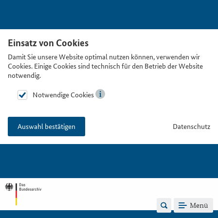
Einsatz von Cookies
Damit Sie unsere Website optimal nutzen können, verwenden wir
Cookies. Einige Cookies sind technisch für den Betrieb der Website
notwendig.
Notwendige Cookies
Datenschutz
Auswahl bestätigen
Menü