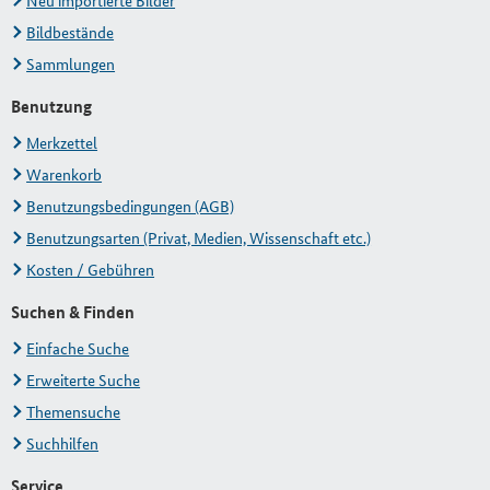
Neu importierte Bilder
Bildbestände
Sammlungen
Benutzung
Merkzettel
Warenkorb
Benutzungsbedingungen (AGB)
Benutzungsarten (Privat, Medien, Wissenschaft etc.)
Kosten / Gebühren
Suchen & Finden
Einfache Suche
Erweiterte Suche
Themensuche
Suchhilfen
Service