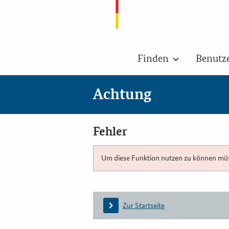
Finden
Benutz
Achtung
Fehler
Um diese Funktion nutzen zu können müsse
Zur Startseite