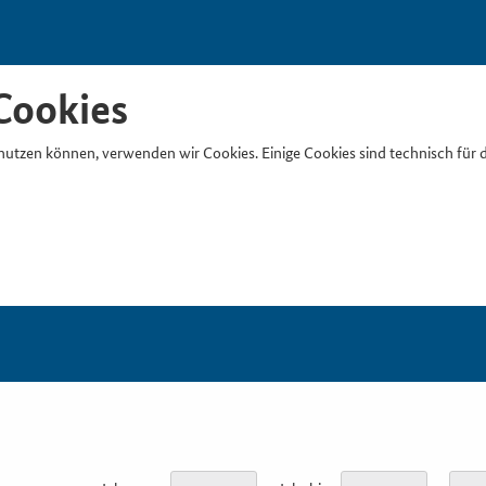
Cookies
nutzen können, verwenden wir Cookies. Einige Cookies sind technisch für 
Suchb