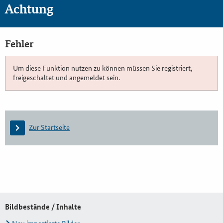
Achtung
Fehler
Um diese Funktion nutzen zu können müssen Sie registriert,
freigeschaltet und angemeldet sein.
Zur Startseite
Bildbestände / Inhalte