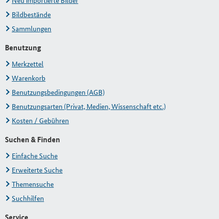
Neu importierte Bilder
Bildbestände
Sammlungen
Benutzung
Merkzettel
Warenkorb
Benutzungsbedingungen (AGB)
Benutzungsarten (Privat, Medien, Wissenschaft etc.)
Kosten / Gebühren
Suchen & Finden
Einfache Suche
Erweiterte Suche
Themensuche
Suchhilfen
Service