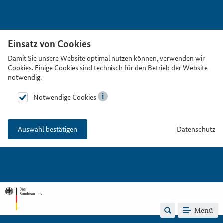
Einsatz von Cookies
Damit Sie unsere Website optimal nutzen können, verwenden wir
Cookies. Einige Cookies sind technisch für den Betrieb der Website
notwendig.
Notwendige Cookies
Datenschutz
Auswahl bestätigen
Menü