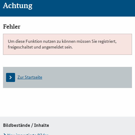
Achtung
Fehler
Um diese Funktion nutzen zu können müssen Sie registriert,
freigeschaltet und angemeldet sein.
Zur Startseite
Bildbestände / Inhalte