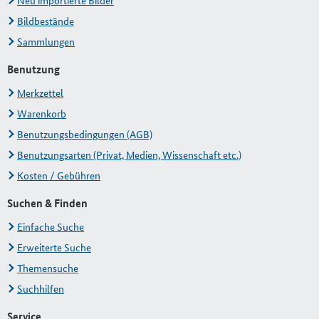
Neu importierte Bilder
Bildbestände
Sammlungen
Benutzung
Merkzettel
Warenkorb
Benutzungsbedingungen (AGB)
Benutzungsarten (Privat, Medien, Wissenschaft etc.)
Kosten / Gebühren
Suchen & Finden
Einfache Suche
Erweiterte Suche
Themensuche
Suchhilfen
Service