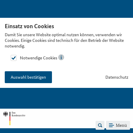
Einsatz von Cookies
Damit Sie unsere Website optimal nutzen können, verwenden wir
Cookies. Einige Cookies sind technisch für den Betrieb der Website
notwendig.
Notwendige Cookies
Datenschutz
Auswahl bestätigen
Menü