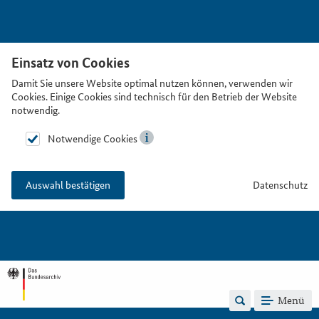
Einsatz von Cookies
Damit Sie unsere Website optimal nutzen können, verwenden wir
Cookies. Einige Cookies sind technisch für den Betrieb der Website
notwendig.
Notwendige Cookies
Datenschutz
Auswahl bestätigen
Menü