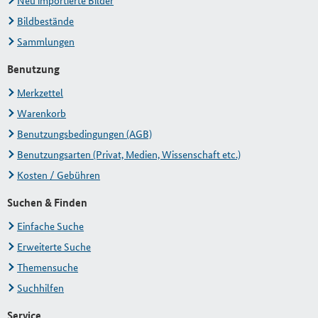
Neu importierte Bilder
Bildbestände
Sammlungen
Benutzung
Merkzettel
Warenkorb
Benutzungsbedingungen (AGB)
Benutzungsarten (Privat, Medien, Wissenschaft etc.)
Kosten / Gebühren
Suchen & Finden
Einfache Suche
Erweiterte Suche
Themensuche
Suchhilfen
Service