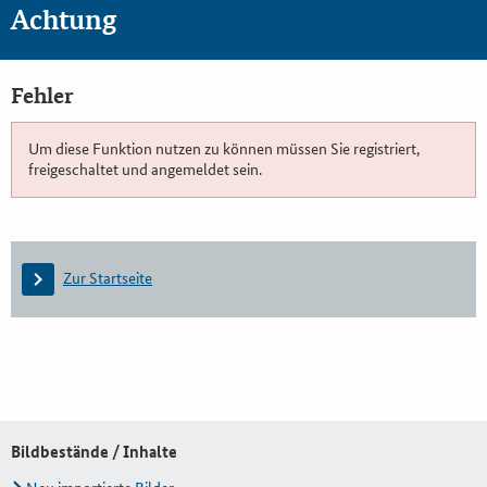
Achtung
Fehler
Um diese Funktion nutzen zu können müssen Sie registriert,
freigeschaltet und angemeldet sein.
Zur Startseite
Bildbestände / Inhalte