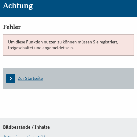
Achtung
Fehler
Um diese Funktion nutzen zu können müssen Sie registriert,
freigeschaltet und angemeldet sein.
Zur Startseite
Bildbestände / Inhalte