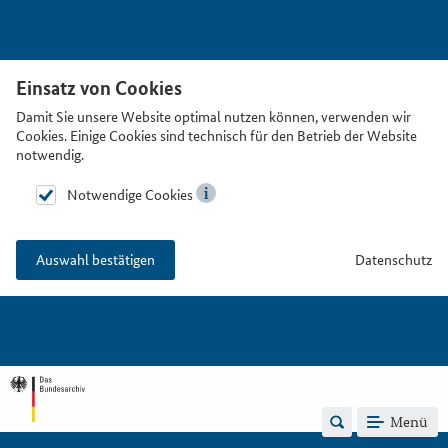
Einsatz von Cookies
Damit Sie unsere Website optimal nutzen können, verwenden wir
Cookies. Einige Cookies sind technisch für den Betrieb der Website
notwendig.
Notwendige Cookies
Datenschutz
Auswahl bestätigen
Menü