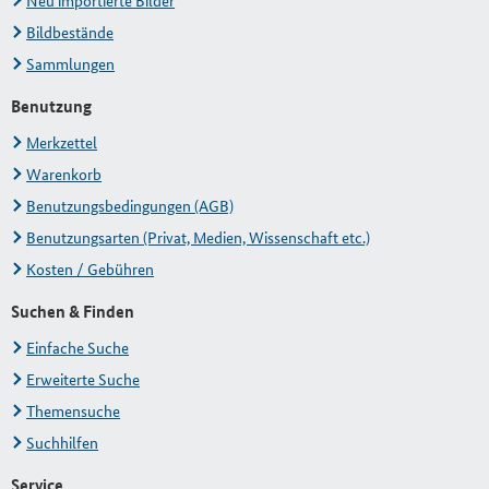
Neu importierte Bilder
Bildbestände
Sammlungen
Benutzung
Merkzettel
Warenkorb
Benutzungsbedingungen (AGB)
Benutzungsarten (Privat, Medien, Wissenschaft etc.)
Kosten / Gebühren
Suchen & Finden
Einfache Suche
Erweiterte Suche
Themensuche
Suchhilfen
Service